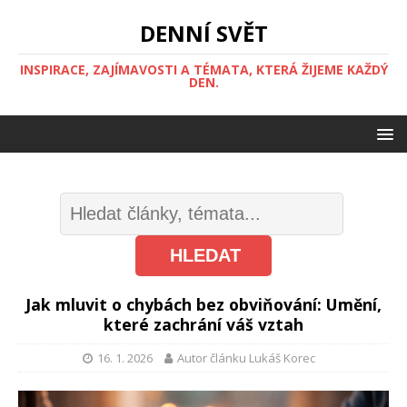
DENNÍ SVĚT
INSPIRACE, ZAJÍMAVOSTI A TÉMATA, KTERÁ ŽIJEME KAŽDÝ
DEN.
Jak mluvit o chybách bez obviňování: Umění,
které zachrání váš vztah
16. 1. 2026
Autor článku Lukáš Korec