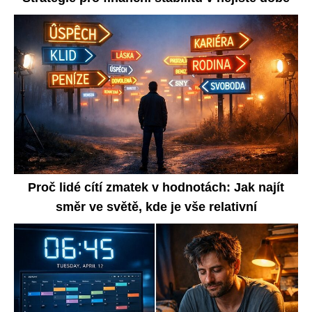
Proč lidé cítí zmatek v hodnotách: Jak najít
směr ve světě, kde je vše relativní