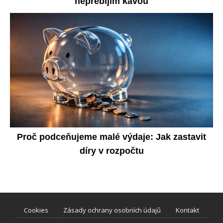
nepřebíjím kávou
Proč podceňujeme malé výdaje: Jak zastavit
díry v rozpočtu
Cookies
Zásady ochrany osobních údajů
Kontakt